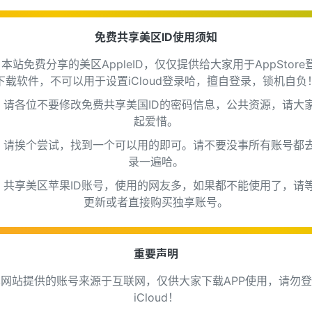
免费共享美区ID使用须知
、本站免费分享的美区AppleID，仅仅提供给大家用于AppStore
下载软件，不可以用于设置iCloud登录哈，擅自登录，锁机自负
、请各位不要修改免费共享美国ID的密码信息，公共资源，请大
起爱惜。
、请挨个尝试，找到一个可以用的即可。请不要没事所有账号都
录一遍哈。
、共享美区苹果ID账号，使用的网友多，如果都不能使用了，请
更新或者直接购买独享账号。
重要声明
网站提供的账号来源于互联网，仅供大家下载APP使用，请勿
iCloud！