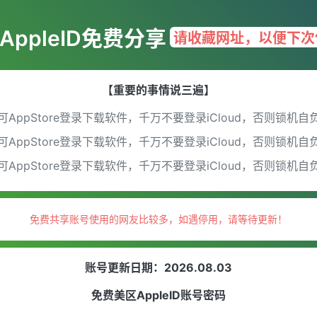
AppleID免费分享
请收藏网址，以便下次
【重要的事情说三遍】
可AppStore登录下载软件，千万不要登录iCloud，否则锁机自
可AppStore登录下载软件，千万不要登录iCloud，否则锁机自
可AppStore登录下载软件，千万不要登录iCloud，否则锁机自
免费共享账号使用的网友比较多，如遇停用，请等待更新！
账号更新日期：2026.08.03
免费美区AppleID账号密码